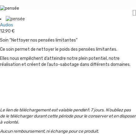
Audios
12,90
€
Soin “Nettoyer nos pensées limitantes”
Ce soin permet de nettoyer le poids des pensées limitantes.
Elles nous empêchent d’atteindre notre plein potentiel, notre
réalisation et créent de l’auto-sabotage dans différents domaines.
Le lien de téléchargement est valable pend
ant
7 jours. N’oubliez pas
de le télécharger durant cette période pour le conserver et en disposer
à volonté.
Aucun remboursement, ni échange pour ce produit.