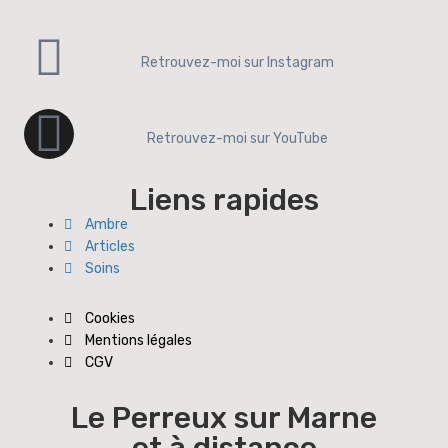
Retrouvez-moi sur Instagram
Retrouvez-moi sur YouTube
Liens rapides
Ambre
Articles
Soins
Cookies
Mentions légales
CGV
Le Perreux sur Marne
et à distance