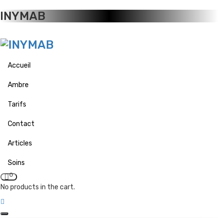
INYMAB
Accueil
Ambre
Tarifs
Contact
Articles
Soins
0
No products in the cart.