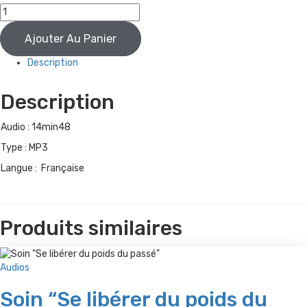
Ajouter Au Panier
Description
Description
Audio : 14min48
Type : MP3
Langue : Française
Produits similaires
Audios
Soin “Se libérer du poids du