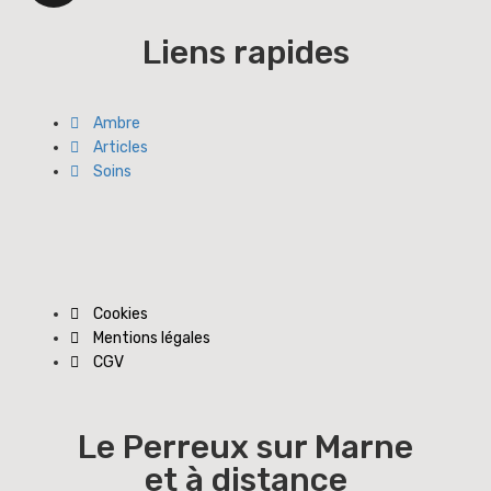
Liens rapides
Ambre
Articles
Soins
Cookies
Mentions légales
CGV
Le Perreux sur Marne
et à distance