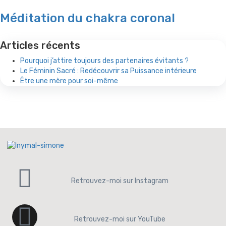
Méditation du chakra coronal
Articles récents
Pourquoi j’attire toujours des partenaires évitants ?
Le Féminin Sacré : Redécouvrir sa Puissance intérieure
Être une mère pour soi-même
Retrouvez-moi sur Instagram
Retrouvez-moi sur YouTube