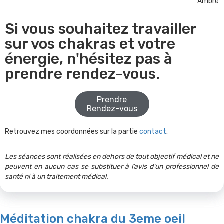
Ambre
Si vous souhaitez travailler
sur vos chakras et votre
énergie, n'hésitez pas à
prendre rendez-vous.
Prendre
Rendez-vous
Retrouvez mes coordonnées sur la partie
contact
.
Les séances sont réalisées en dehors de tout objectif médical et ne
peuvent en aucun cas se substituer à l’avis d’un professionnel de
santé ni à un traitement médical.
Méditation chakra du 3eme oeil