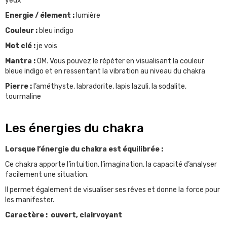
yeux
Energie / élement :
lumière
Couleur :
bleu indigo
Mot clé :
je vois
Mantra :
OM. Vous pouvez le répéter en visualisant la couleur
bleue indigo et en ressentant la vibration au niveau du chakra
Pierre :
l’améthyste, labradorite, lapis lazuli, la sodalite,
tourmaline
Les énergies du chakra
Lorsque l’énergie du chakra est équilibrée :
Ce chakra apporte l’intuition, l’imagination, la capacité d’analyser
facilement une situation.
Il permet également de visualiser ses rêves et donne la force pour
les manifester.
Caractère : ouvert, clairvoyant