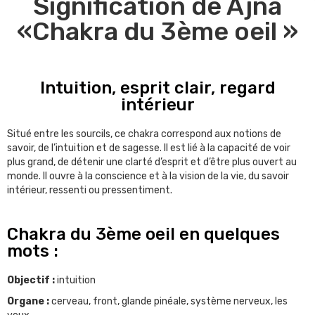
Signification de Ajna
«Chakra du 3ème oeil »
Intuition, esprit clair, regard
intérieur
Situé entre les sourcils, ce chakra correspond aux notions de
savoir, de l’intuition et de sagesse. Il est lié à la capacité de voir
plus grand, de détenir une clarté d’esprit et d’être plus ouvert au
monde. Il ouvre à la conscience et à la vision de la vie, du savoir
intérieur, ressenti ou pressentiment.
Chakra du 3ème oeil en quelques
mots :
Objectif :
intuition
Organe :
cerveau, front, glande pinéale, système nerveux, les