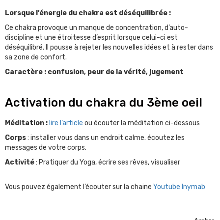
Lorsque l’énergie du chakra est déséquilibrée :
Ce chakra provoque un manque de concentration, d’auto-
discipline et une étroitesse d’esprit lorsque celui-ci est
déséquilibré. Il pousse à rejeter les nouvelles idées et à rester dans
sa zone de confort.
Caractère :
confusion, peur de la vérité, jugement
Activation du chakra du 3ème oeil
Méditation :
lire l’article
ou écouter la méditation ci-dessous
Corps
: installer vous dans un endroit calme. écoutez les
messages de votre corps.
Activité
: Pratiquer du Yoga, écrire ses rêves, visualiser
Vous pouvez également l’écouter sur la chaine
Youtube Inymab