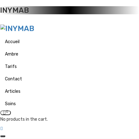
INYMAB
Accueil
Ambre
Tarifs
Contact
Articles
Soins
0
No products in the cart.